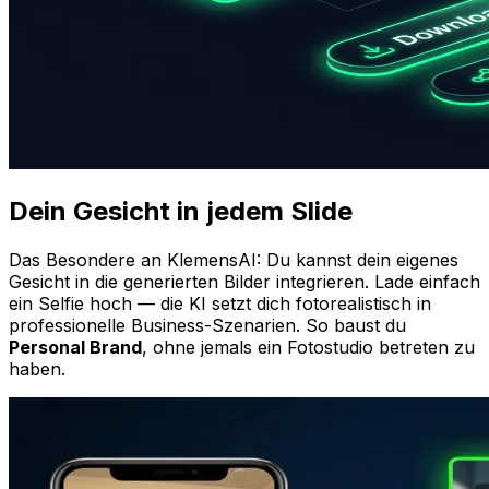
Dein Gesicht in jedem Slide
Das Besondere an KlemensAI: Du kannst dein eigenes
Gesicht in die generierten Bilder integrieren. Lade einfach
ein Selfie hoch — die KI setzt dich fotorealistisch in
professionelle Business-Szenarien. So baust du
Personal Brand
, ohne jemals ein Fotostudio betreten zu
haben.