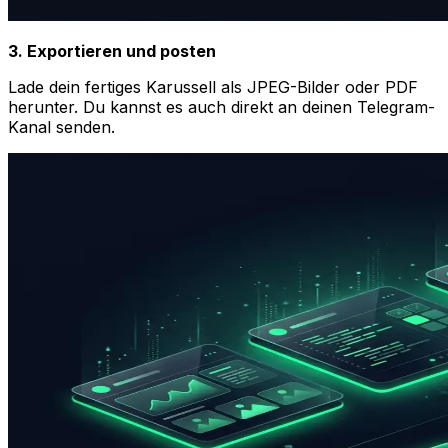
3. Exportieren und posten
Lade dein fertiges Karussell als JPEG-Bilder oder PDF
herunter. Du kannst es auch direkt an deinen Telegram-
Kanal senden.