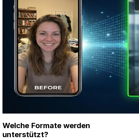
Welche Formate werden
unterstützt?