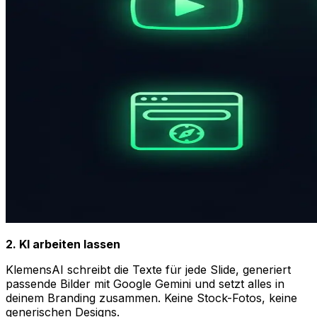
2. KI arbeiten lassen
KlemensAI schreibt die Texte für jede Slide, generiert
passende Bilder mit Google Gemini und setzt alles in
deinem Branding zusammen. Keine Stock-Fotos, keine
generischen Designs.