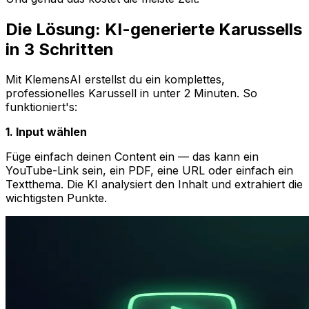
Die Lösung: KI-generierte Karussells
in 3 Schritten
Mit KlemensAI erstellst du ein komplettes,
professionelles Karussell in unter 2 Minuten. So
funktioniert's:
1. Input wählen
Füge einfach deinen Content ein — das kann ein
YouTube-Link sein, ein PDF, eine URL oder einfach ein
Textthema. Die KI analysiert den Inhalt und extrahiert die
wichtigsten Punkte.